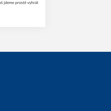
koš jdeme prostě vyhrát